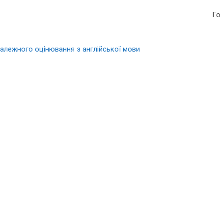
Г
залежного оцінювання з англійської мови