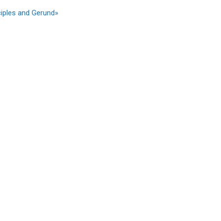
ciples and Gerund»