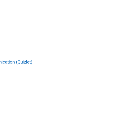
cation (Quizlet)