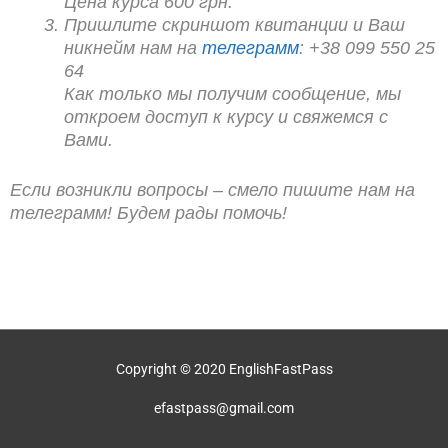
Цена курса 600 грн.
Пришлите скриншот квитанции и Ваш
никнейм нам на
телеграмм
: +38 099 550 25
64
Как только мы получим сообщение, мы
откроем доступ к курсу и свяжемся с
Вами.
Если возникли вопросы – смело пишите нам на
телеграмм! Будем рады помочь!
Copyright © 2020 EnglishFastPass
efastpass@gmail.com