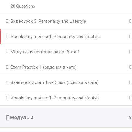
20 Questions
Видеоурок 3: Personality and Lifestyle
Vocabulary module 1: Personality and lifestyle
Модульная контрольная работа 1
Exam Practice 1 (задания в чате)
Занятие в Zoom: Live Class (ссылка в чате)
Vocabulary module 1: Personality and lifestyle
Модуль 2
9