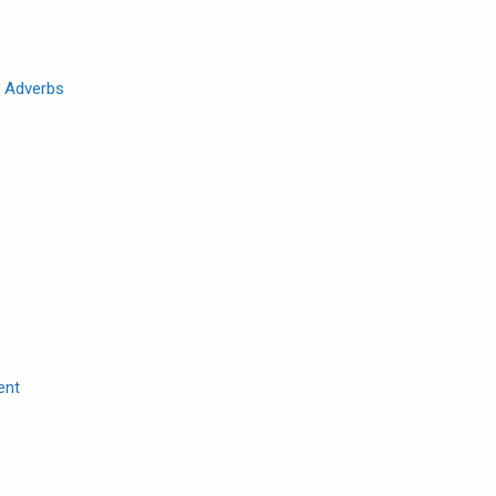
 Adverbs
ent