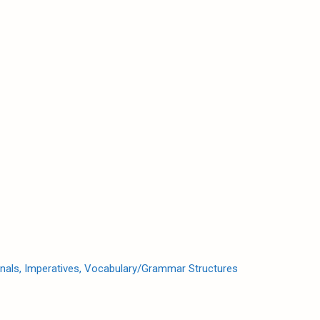
onals, Imperatives, Vocabulary/Grammar Structures