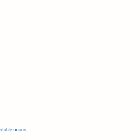
ntable nouns